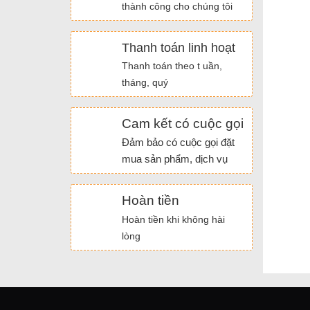
thành công cho chúng tôi
Thanh toán linh hoạt
Thanh toán theo t uần,
tháng, quý
Cam kết có cuộc gọi
Đảm bảo có cuộc gọi đặt
mua sản phẩm, dịch vụ
Hoàn tiền
Hoàn tiền khi không hài
lòng